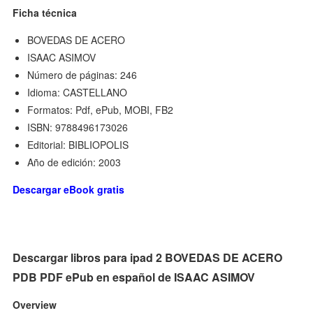
Ficha técnica
BOVEDAS DE ACERO
ISAAC ASIMOV
Número de páginas: 246
Idioma: CASTELLANO
Formatos: Pdf, ePub, MOBI, FB2
ISBN: 9788496173026
Editorial: BIBLIOPOLIS
Año de edición: 2003
Descargar eBook gratis
Descargar libros para ipad 2 BOVEDAS DE ACERO
PDB PDF ePub en español de ISAAC ASIMOV
Overview